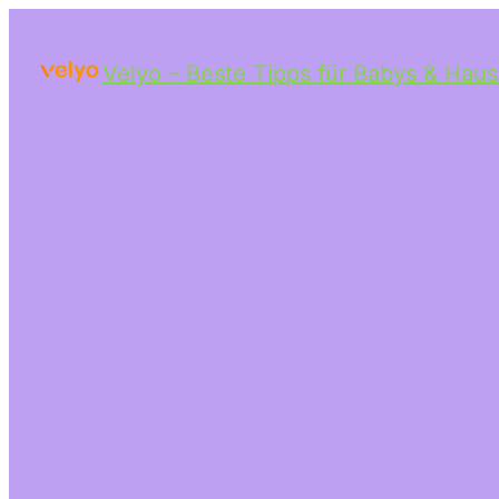
Velyo – Beste Tipps für Babys & Haus