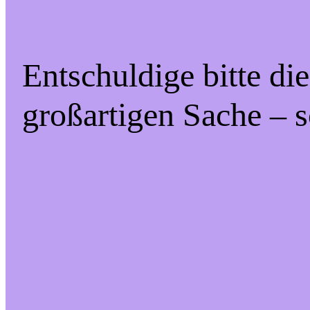
Entschuldige bitte di
großartigen Sache – s